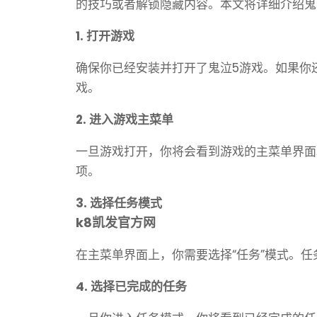
的技巧或者解锁隐藏内容。本文将详细介绍鬼
1. 打开游戏
确保你已经安装并打开了鬼泣5游戏。如果你
戏。
2. 进入游戏主菜单
一旦游戏打开，你将会看到游戏的主菜单界面
项。
3. 选择任务模式
k8凯发官方网
在主菜单界面上，你需要选择“任务”模式。
4. 选择已完成的任务