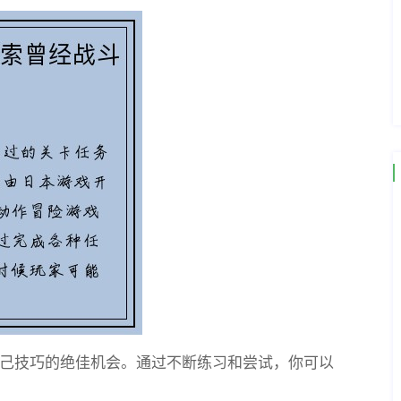
己技巧的绝佳机会。通过不断练习和尝试，你可以