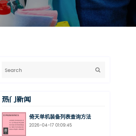
热门新闻
倚天单机装备列表查询方法
2026-04-17 01:09:45