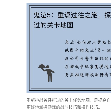
重新挑战曾经打过的关卡任务地图，是提高自
更好地掌握游戏的战斗技巧和操作技巧。