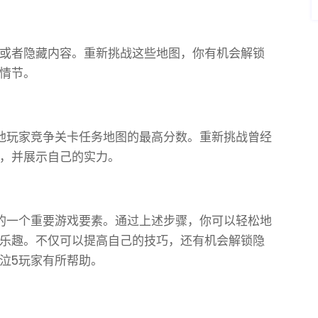
或者隐藏内容。重新挑战这些地图，你有机会解锁
情节。
他玩家竞争关卡任务地图的最高分数。重新挑战曾经
，并展示自己的实力。
的一个重要游戏要素。通过上述步骤，你可以轻松地
乐趣。不仅可以提高自己的技巧，还有机会解锁隐
泣5玩家有所帮助。