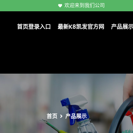
欢迎来到我们公司
首页登录入口
最新k8凯发官方网
产品展
首页
产品展示