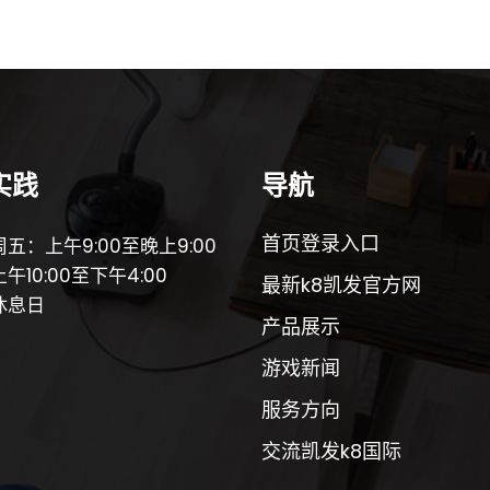
实践
导航
首页登录入口
五：上午9:00至晚上9:00
午10:00至下午4:00
最新k8凯发官方网
休息日
产品展示
游戏新闻
服务方向
交流凯发k8国际