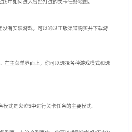
泣5中如何进入曾经打过的关卡任务地图。
还没有安装游戏，可以通过正版渠道购买并下载游
。在主菜单界面上，你可以选择各种游戏模式和选
任务模式是鬼泣5中进行关卡任务的主要模式。