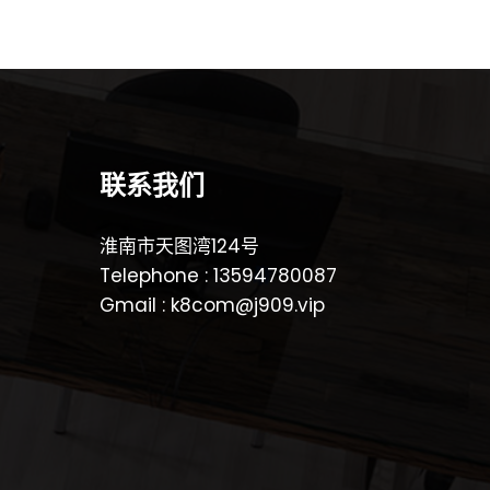
联系我们
淮南市天图湾124号
Telephone : 13594780087
Gmail : k8com@j909.vip