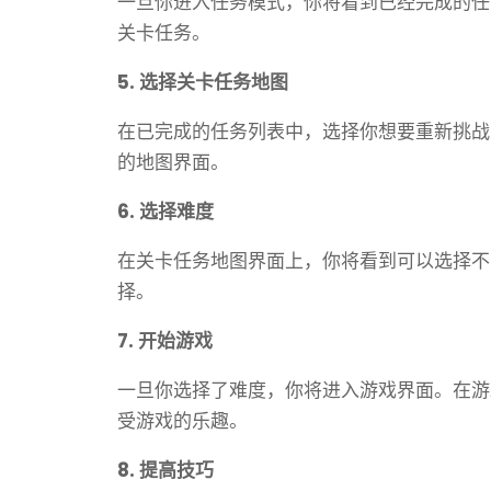
一旦你进入任务模式，你将看到已经完成的任
关卡任务。
5. 选择关卡任务地图
在已完成的任务列表中，选择你想要重新挑战
的地图界面。
6. 选择难度
在关卡任务地图界面上，你将看到可以选择不
择。
7. 开始游戏
一旦你选择了难度，你将进入游戏界面。在游
受游戏的乐趣。
8. 提高技巧