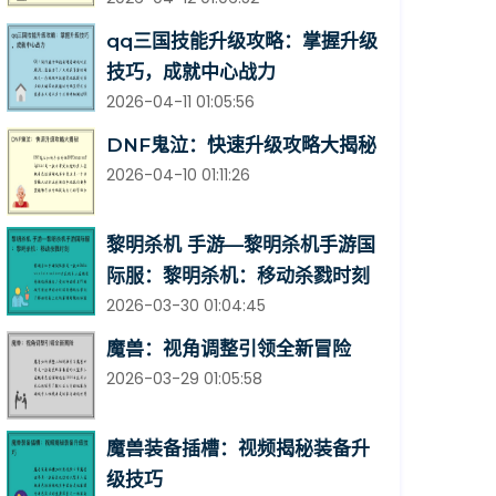
qq三国技能升级攻略：掌握升级
技巧，成就中心战力
2026-04-11 01:05:56
DNF鬼泣：快速升级攻略大揭秘
2026-04-10 01:11:26
黎明杀机 手游—黎明杀机手游国
际服：黎明杀机：移动杀戮时刻
2026-03-30 01:04:45
魔兽：视角调整引领全新冒险
2026-03-29 01:05:58
魔兽装备插槽：视频揭秘装备升
级技巧