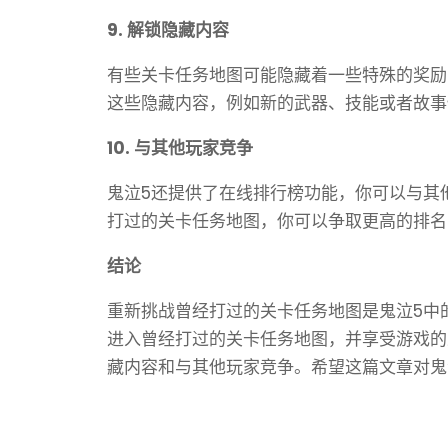
9. 解锁隐藏内容
有些关卡任务地图可能隐藏着一些特殊的奖励
这些隐藏内容，例如新的武器、技能或者故事
10. 与其他玩家竞争
鬼泣5还提供了在线排行榜功能，你可以与其
打过的关卡任务地图，你可以争取更高的排名
结论
重新挑战曾经打过的关卡任务地图是鬼泣5中
进入曾经打过的关卡任务地图，并享受游戏的
藏内容和与其他玩家竞争。希望这篇文章对鬼