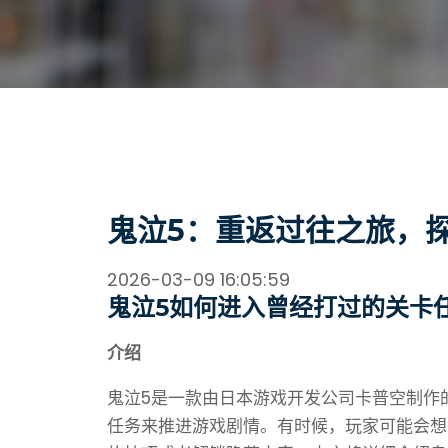
鬼泣5：重返过往之旅，
2026-03-09 16:05:59
鬼泣5如何进入曾经打过的关卡
介绍
鬼泣5是一款由日本游戏开发公司卡普空制作
任务来推进游戏剧情。有时候，玩家可能会想