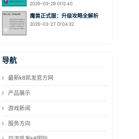
2026-03-28 01:12:40
魔兽正式服：升级攻略全解析
2026-03-27 01:04:32
导航
最新k8凯发官方网
产品展示
游戏新闻
服务方向
交流凯发k8国际