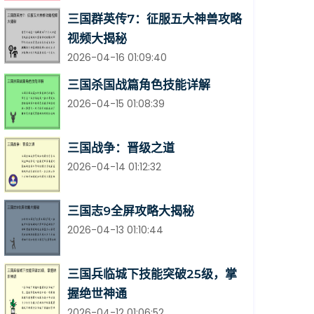
三国群英传7：征服五大神兽攻略
视频大揭秘
2026-04-16 01:09:40
三国杀国战篇角色技能详解
2026-04-15 01:08:39
三国战争：晋级之道
2026-04-14 01:12:32
三国志9全屏攻略大揭秘
2026-04-13 01:10:44
三国兵临城下技能突破25级，掌
握绝世神通
2026-04-12 01:06:52