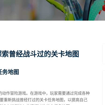
探索曾经战斗过的关卡地图
任务地图
的动作冒险游戏。在游戏中，玩家需要通过完成各种
要重新挑战曾经打过的关卡任务地图，以提高自己