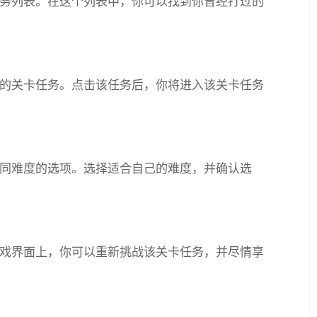
务列表。在这个列表中，你可以找到你曾经打过的
的关卡任务。点击该任务后，你将进入该关卡任务
同难度的选项。选择适合自己的难度，并确认选
戏界面上，你可以重新挑战该关卡任务，并尽情享