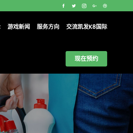
示
游戏新闻
服务方向
交流凯发k8国际
现在预约